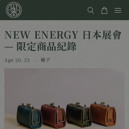
NEW ENERGY 日本展會
— 限定商品紀錄
•
梔子
Apr 20, 23