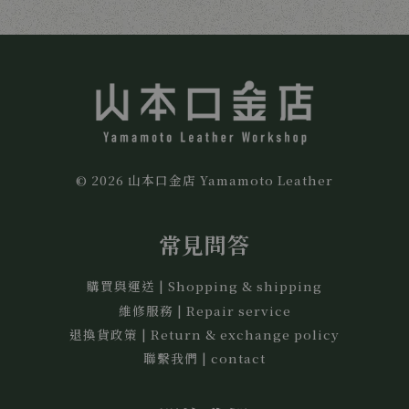
© 2026 山本口金店 Yamamoto Leather
常見問答
購買與運送 | Shopping & shipping
維修服務 | Repair service
退換貨政策 | Return & exchange policy
聯繫我們 | contact