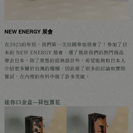
NEW ENERGY 展會
在2023的年初，我們第一次出國參加展會了！參加了日
本的 NEW ENERGY 展會，選了幾款我們的熱門商品
帶去日本，除了常態的經典設計外，希望能夠和日本人
介紹更多關於台灣的種種，因此做了很多的討論和實際
嘗試，在內裡的布料中做了許多突破。
迷你口金盒—荷包蛋花