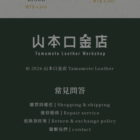
NT$ 4,480
NT$ 6,800
© 2026 山本口金店 Yamamoto Leather
常見問答
購買與運送 | Shopping & shipping
維修服務 | Repair service
退換貨政策 | Return & exchange policy
聯繫我們 | contact