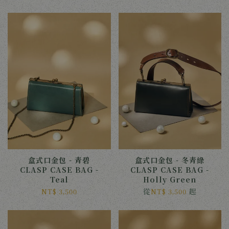
盒式口金包 - 青碧
盒式口金包 - 冬青綠
CLASP CASE BAG -
CLASP CASE BAG -
Teal
Holly Green
從
起
NT$ 3,500
NT$ 3,500