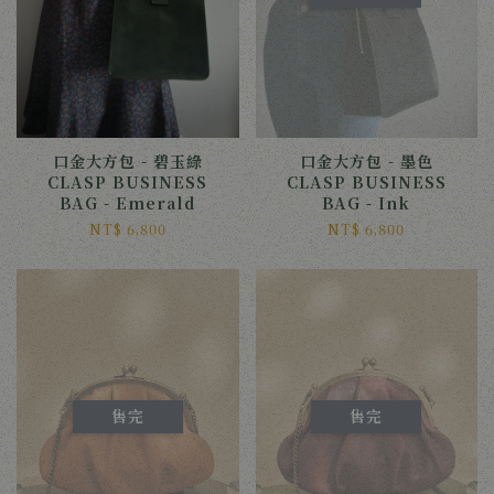
口金大方包 - 碧玉綠
口金大方包 - 墨色
CLASP BUSINESS
CLASP BUSINESS
BAG - Emerald
BAG - Ink
NT$ 6,800
NT$ 6,800
售完
售完