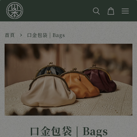
›
首頁
口金包袋 | Bags
口金包袋 | Bags