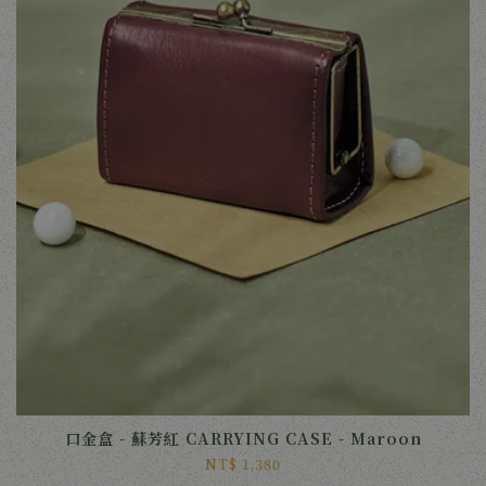
口金盒 - 蘇芳紅 CARRYING CASE - Maroon
NT$ 1,380