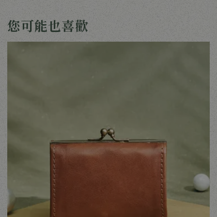
您可能也喜歡