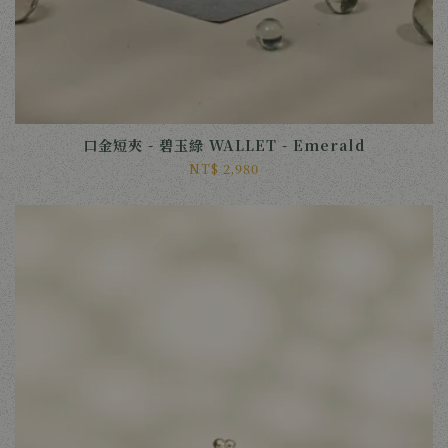
口金短夾 - 碧玉綠 WALLET - Emerald
NT$ 2,980