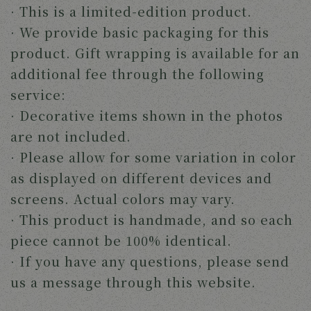
· This is a limited-edition product.
· We provide basic packaging for this
product. Gift wrapping is available for an
additional fee through the following
service:
· Decorative items shown in the photos
are not included.
· Please allow for some variation in color
as displayed on different devices and
screens. Actual colors may vary.
· This product is handmade, and so each
piece cannot be 100% identical.
· If you have any questions, please send
us a message through this website.