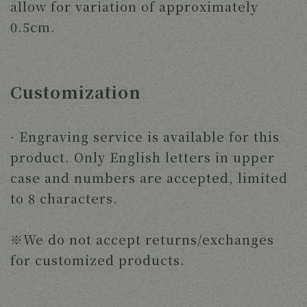
allow for variation of approximately
0.5cm.
Customization
· Engraving service is available for this
product. Only English letters in upper
case and numbers are accepted, limited
to 8 characters.
※We do not accept returns/exchanges
for customized products.