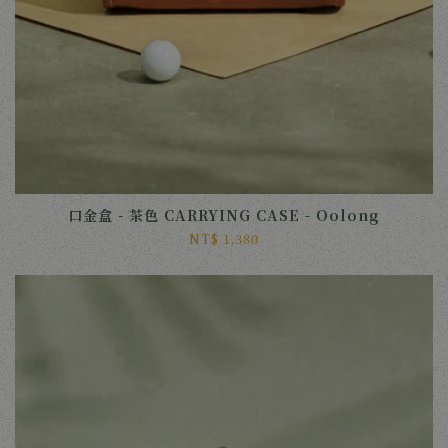
口金盒 - 茶色 CARRYING CASE - Oolong
NT$ 1,380