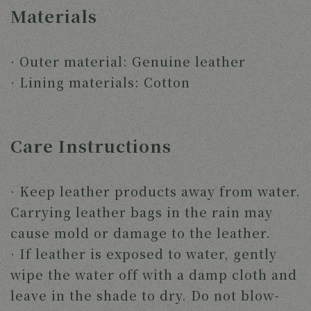
Materials
· Outer material: Genuine leather
· Lining materials: Cotton
Care Instructions
· Keep leather products away from water.
Carrying leather bags in the rain may
cause mold or damage to the leather.
· If leather is exposed to water, gently
wipe the water off with a damp cloth and
leave in the shade to dry. Do not blow-