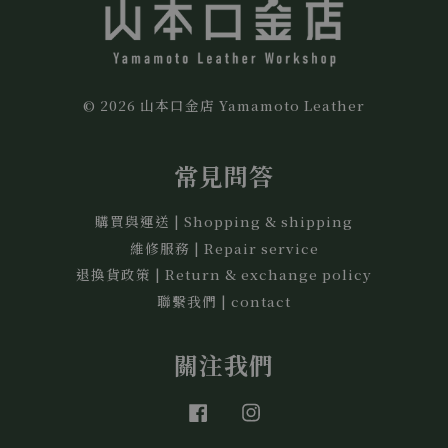
© 2026 山本口金店 Yamamoto Leather
常見問答
購買與運送 | Shopping & shipping
維修服務 | Repair service
退換貨政策 | Return & exchange policy
聯繫我們 | contact
關注我們
Facebook
Instagram