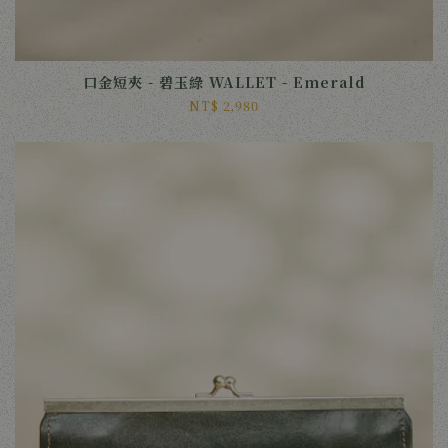
口金短夾 - 碧玉綠 WALLET - Emerald
NT$ 2,980