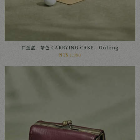
口金盒 - 茶色 CARRYING CASE - Oolong
NT$ 1,380