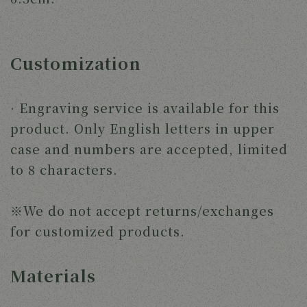
Customization
· Engraving service is available for this
product. Only English letters in upper
case and numbers are accepted, limited
to 8 characters.
※We do not accept returns/exchanges
for customized products.
Materials