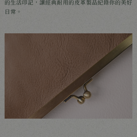
的生活印記，讓經典耐用的皮革製品紀錄你的美好
日常。