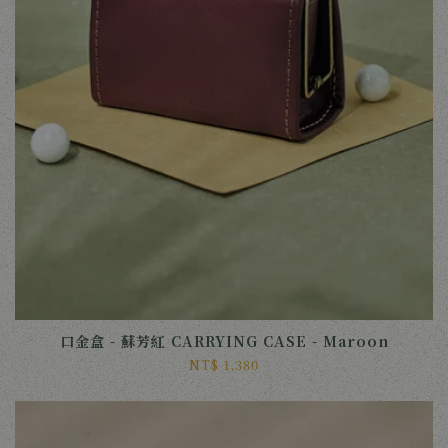
口金盒 - 蘇芳紅 CARRYING CASE - Maroon
NT$ 1,380