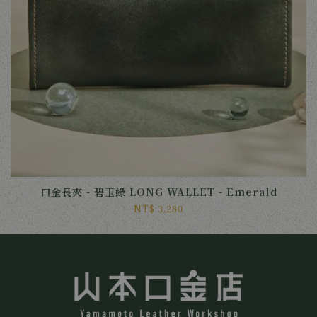
口金長夾 - 碧玉綠 LONG WALLET - Emerald
NT$ 3,280