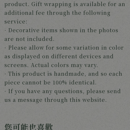
product. Gift wrapping is available for an
additional fee through the following
service:
· Decorative items shown in the photos
are not included.
· Please allow for some variation in color
as displayed on different devices and
screens. Actual colors may vary.
· This product is handmade, and so each
piece cannot be 100% identical.
· If you have any questions, please send
us a message through this website.
您可能也喜歡