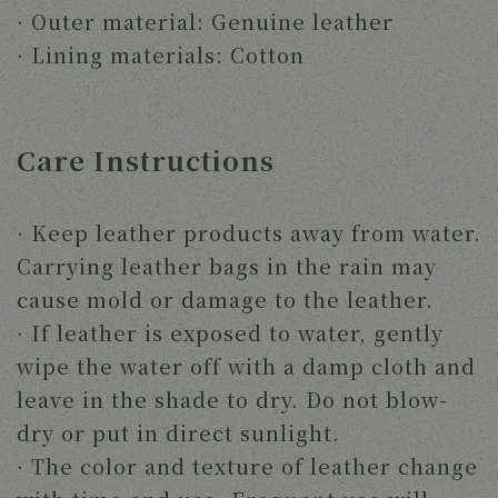
· Outer material: Genuine leather
· Lining materials: Cotton
Care Instructions
· Keep leather products away from water.
Carrying leather bags in the rain may
cause mold or damage to the leather.
· If leather is exposed to water, gently
wipe the water off with a damp cloth and
leave in the shade to dry. Do not blow-
dry or put in direct sunlight.
· The color and texture of leather change