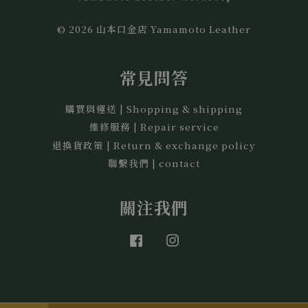
© 2026 山本口金店 Yamamoto Leather
常見問答
購買與運送 | Shopping & shipping
維修服務 | Repair service
退換貨政策 | Return & exchange policy
聯繫我們 | contact
關注我們
Facebook
Instagram