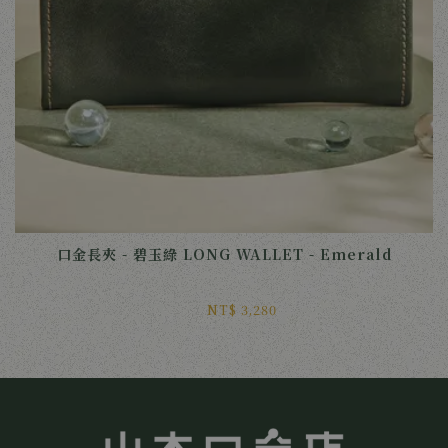
口金長夾 - 碧玉綠 LONG WALLET - Emerald
NT$ 3,280 