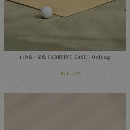
口金盒 - 茶色 CARRYING CASE - Oolong
NT$ 1,380 