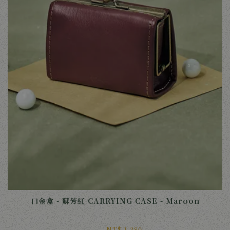
口金盒 - 蘇芳紅 CARRYING CASE - Maroon
NT$ 1,380 