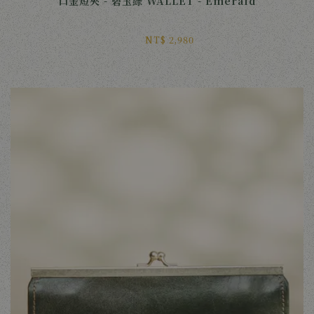
口金短夾 - 碧玉綠 WALLET - Emerald
NT$ 2,980 