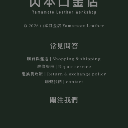
© 2026 山本口金店 Yamamoto Leather
常見問答
購買與運送 | Shopping & shipping
維修服務 | Repair service
退換貨政策 | Return & exchange policy
聯繫我們 | contact
關注我們