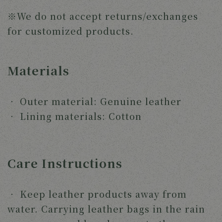
※We do not accept returns/exchanges 
for customized products.
Materials
‧ 
Outer material: Genuine leather
‧ 
Lining materials: Cotton 
Care Instructions
‧ 
Keep leather products away from 
water. Carrying leather bags in the rain 