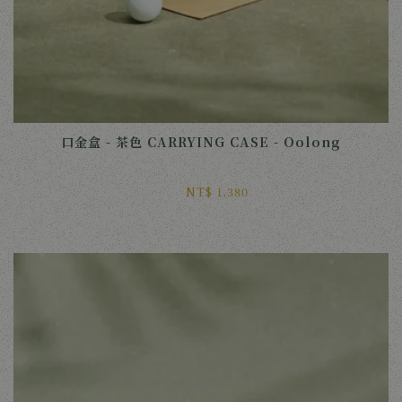
口金盒 - 茶色 CARRYING CASE - Oolong
NT$ 1,380 