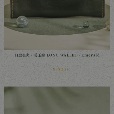
口金長夾 - 碧玉綠 LONG WALLET - Emerald
NT$ 3,280 