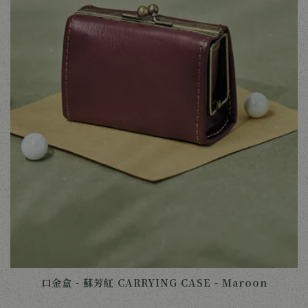
口金盒 - 蘇芳紅 CARRYING CASE - Maroon