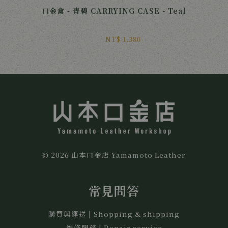
口金盒 - 青碧 CARRYING CASE - Teal
NT$ 1,380 
© 2026 山本口金店 Yamamoto Leather
常見問答
購買與運送 | Shopping & shipping
維修服務 | Repair service