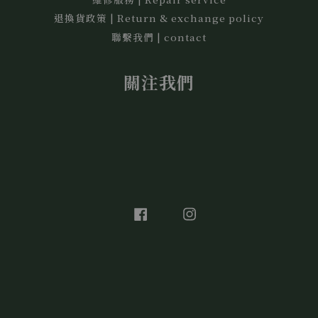
退換貨政策 | Return & exchange policy
聯繫我們 | contact
關注我們
Facebook
Instagram