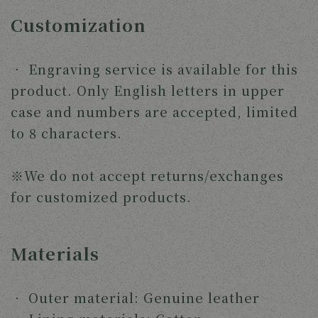
Customization
‧ 
Engraving service is available for this 
product. Only English letters in upper 
case and numbers are accepted, limited 
to 8 characters.
※We do not accept returns/exchanges 
for customized products.
Materials
‧ 
Outer material: Genuine leather