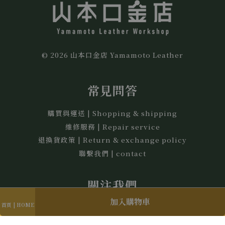
© 2026 山本口金店 Yamamoto Leather
常見問答
購買與運送 | Shopping & shipping
維修服務 | Repair service
退換貨政策 | Return & exchange policy
聯繫我們 | contact
關注我們
加入購物車
首頁 | HOME
Facebook
Instagram