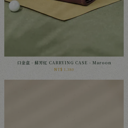
口金盒 - 蘇芳紅 CARRYING CASE - Maroon
NT$ 1,380