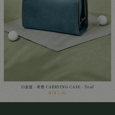
口金盒 - 青碧 CARRYING CASE - Teal
NT$ 1,380