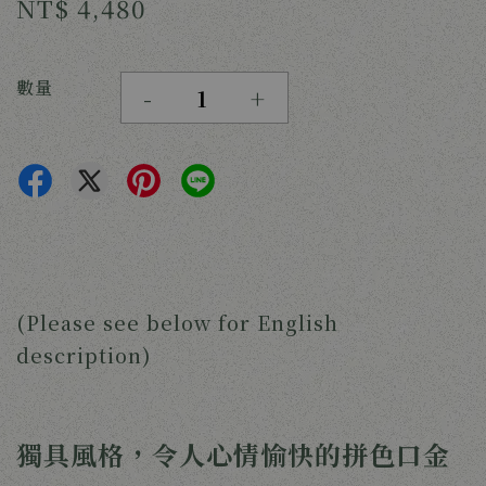
NT$ 4,480
數量
-
+
(Please see below for English
description)
獨具風格，令人心情愉快的拼色口金