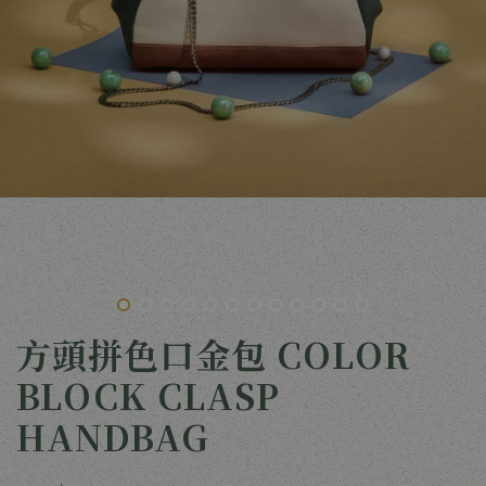
方頭拼色口金包 COLOR
BLOCK CLASP
HANDBAG