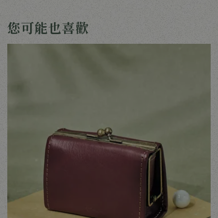
您可能也喜歡