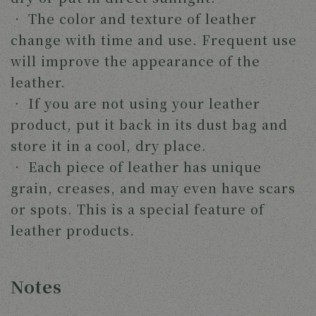
‧
The color and texture of leather
change with time and use. Frequent use
will improve the appearance of the
leather.
‧
If you are not using your leather
product, put it back in its dust bag and
store it in a cool, dry place.
‧
Each piece of leather has unique
grain, creases, and may even have scars
or spots. This is a special feature of
leather products.
Notes