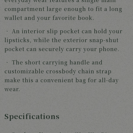
compartment large enough to fit a long
wallet and your favorite book.
‧
An interior slip pocket can hold your
lipsticks, while the exterior snap-shut
pocket can securely carry your phone.
‧
The short carrying handle and
customizable crossbody chain strap
make this a convenient bag for all-day
wear.
Specifications