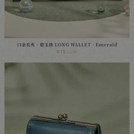
口金長夾 - 碧玉綠 LONG WALLET - Emerald
NT$ 3,280