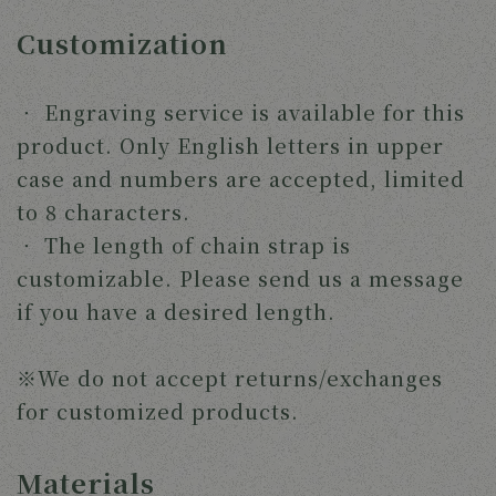
Customization
‧ Engraving service is available for this
product. Only English letters in upper
case and numbers are accepted, limited
to 8 characters.
‧
The length of chain strap is
customizable. Please send us a message
if you have a desired length.
※We do not accept returns/exchanges
for customized products.
Materials