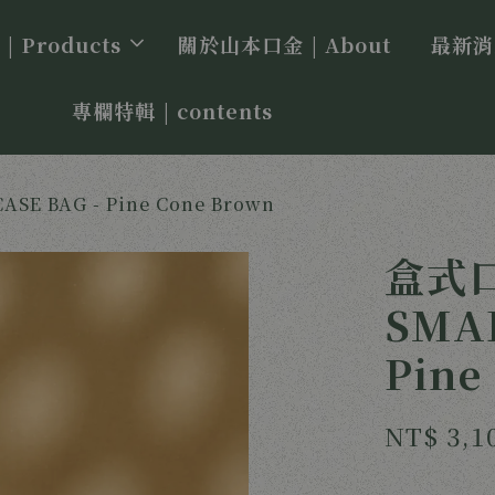
 Products
關於山本口金 | About
最新消息
專欄特輯 | contents
E BAG - Pine Cone Brown
盒式口
SMAL
Pine
NT$ 3,1