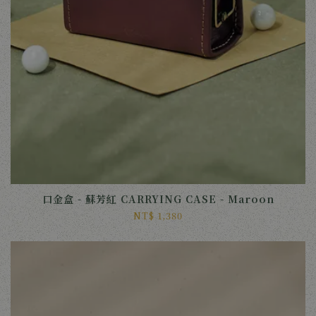
口金盒 - 蘇芳紅 CARRYING CASE - Maroon
NT$ 1,380