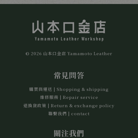
© 2026 山本口金店 Yamamoto Leather
常見問答
購買與運送 | Shopping & shipping
維修服務 | Repair service
退換貨政策 | Return & exchange policy
聯繫我們 | contact
關注我們