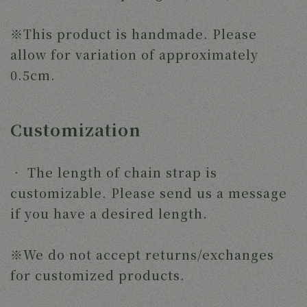
※This product is handmade. Please
allow for variation of approximately
0.5cm.
Customization
‧
The length of chain strap is
customizable. Please send us a message
if you have a desired length.
※We do not accept returns/exchanges
for customized products.