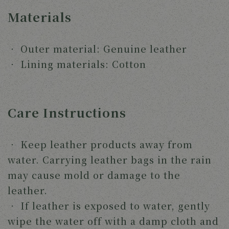
Materials
‧
Outer material: Genuine leather
‧
Lining materials: Cotton
Care Instructions
‧
Keep leather products away from
water. Carrying leather bags in the rain
may cause mold or damage to the
leather.
‧
If leather is exposed to water, gently
wipe the water off with a damp cloth and