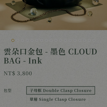
雲朵口金包 - 墨色 CLOUD
BAG - Ink
NT$ 3,800
包型
子母框 Double Clasp Closure
單層 Single Clasp Closure