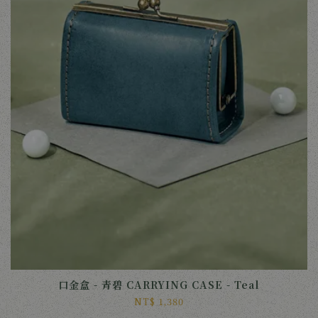
口金盒 - 青碧 CARRYING CASE - Teal
NT$ 1,380