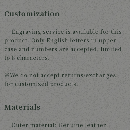
Customization
‧
Engraving service is available for this
product. Only English letters in upper
case and numbers are accepted, limited
to 8 characters.
※We do not accept returns/exchanges
for customized products.
Materials
‧
Outer material: Genuine leather