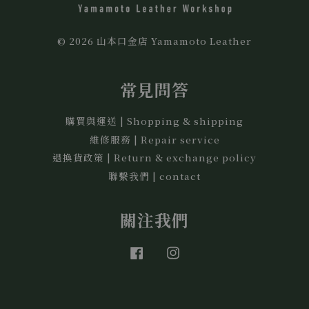
© 2026 山本口金店 Yamamoto Leather
常見問答
購買與運送 | Shopping & shipping
維修服務 | Repair service
退換貨政策 | Return & exchange policy
聯繫我們 | contact
關注我們
Facebook
Instagram