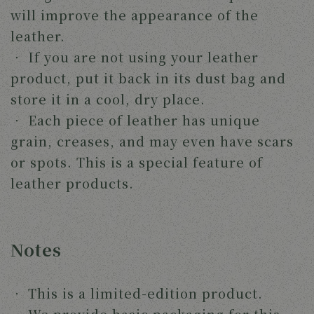
will improve the appearance of the
leather.
‧
If you are not using your leather
product, put it back in its dust bag and
store it in a cool, dry place.
‧
Each piece of leather has unique
grain, creases, and may even have scars
or spots. This is a special feature of
leather products.
Notes
‧
This is a limited-edition product.