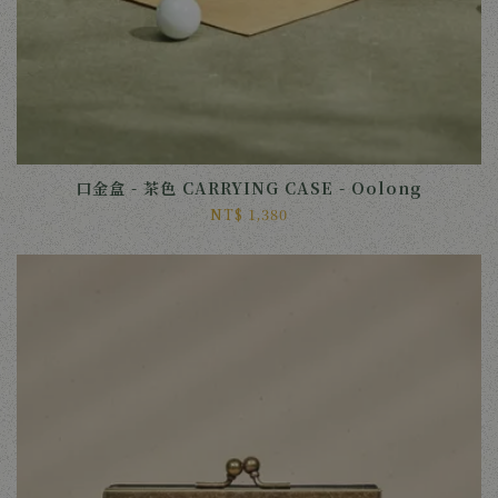
口金盒 - 茶色 CARRYING CASE - Oolong
NT$ 1,380