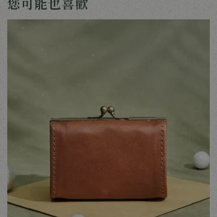
您可能也喜歡