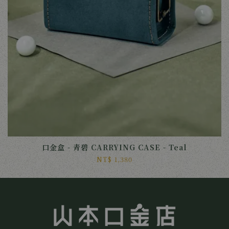
口金盒 - 青碧 CARRYING CASE - Teal
NT$ 1,380