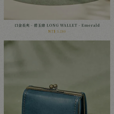
口金長夾 - 碧玉綠 LONG WALLET - Emerald
NT$ 3,280